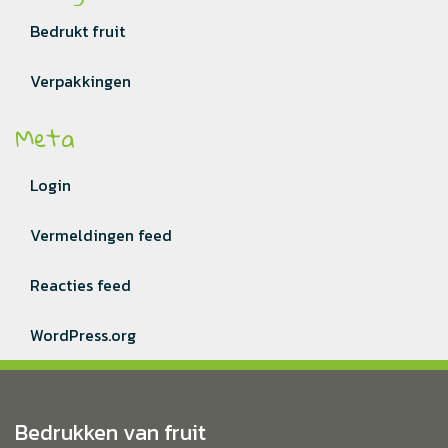
Bedrukt fruit
Verpakkingen
Meta
Login
Vermeldingen feed
Reacties feed
WordPress.org
Bedrukken van fruit