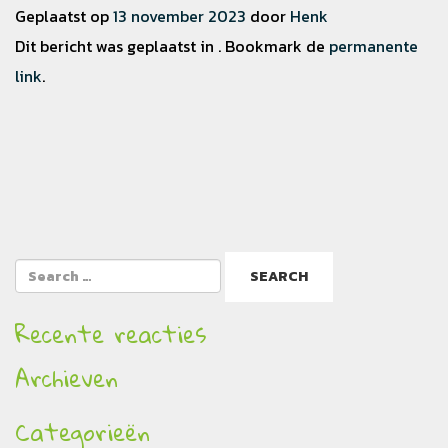
Geplaatst op
13 november 2023
door
Henk
Dit bericht was geplaatst in . Bookmark de
permanente
link
.
Recente reacties
Archieven
Categorieën