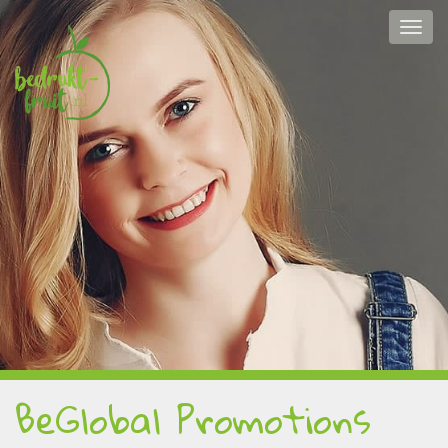
BeGlobal Promotions