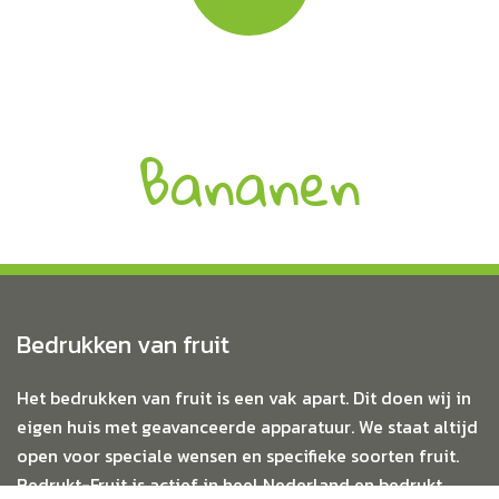
Bananen
Bedrukken van fruit
Het bedrukken van fruit is een vak apart. Dit doen wij in
eigen huis met geavanceerde apparatuur. We staat altijd
open voor speciale wensen en specifieke soorten fruit.
Bedrukt-Fruit is actief in heel Nederland en bedrukt