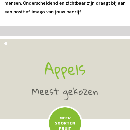
mensen. Onderscheidend en zichtbaar zijn draagt bij aan
een positief imago van jouw bedrijf.
Appels
Meest gekozen
MEER
SOORTEN
FRUIT