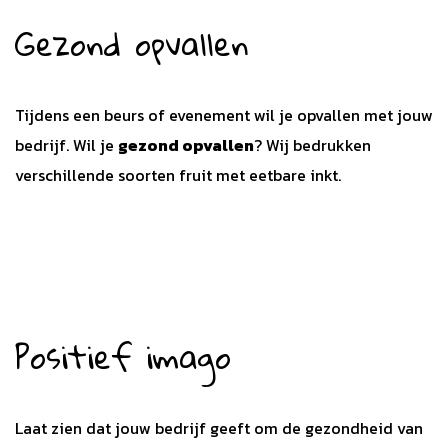
Gezond opvallen
Tijdens een beurs of evenement wil je opvallen met jouw
bedrijf. Wil je
gezond opvallen
? Wij bedrukken
verschillende soorten fruit met eetbare inkt.
Positief imago
Laat zien dat jouw bedrijf geeft om de gezondheid van