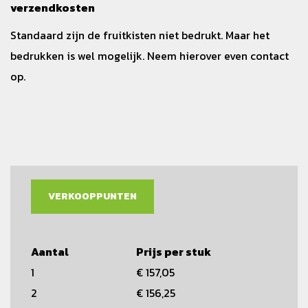
verzendkosten
Standaard zijn de fruitkisten niet bedrukt. Maar het
bedrukken is wel mogelijk. Neem hierover even contact
op.
VERKOOPPUNTEN
Aantal
Prijs per stuk
1
€ 157,05
2
€ 156,25