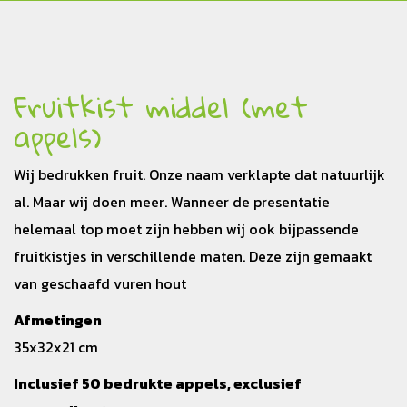
Fruitkist middel (met
appels)
Wij bedrukken fruit. Onze naam verklapte dat natuurlijk
al. Maar wij doen meer. Wanneer de presentatie
helemaal top moet zijn hebben wij ook bijpassende
fruitkistjes in verschillende maten. Deze zijn gemaakt
van geschaafd vuren hout
Afmetingen
35x32x21 cm
Inclusief 50 bedrukte appels, exclusief