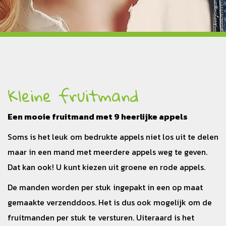
Kleine fruitmand
Een mooie fruitmand met 9 heerlijke appels
Soms is het leuk om bedrukte appels niet los uit te delen
maar in een mand met meerdere appels weg te geven.
Dat kan ook! U kunt kiezen uit groene en rode appels.
De manden worden per stuk ingepakt in een op maat
gemaakte verzenddoos. Het is dus ook mogelijk om de
fruitmanden per stuk te versturen. Uiteraard is het