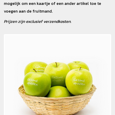
mogelijk om een kaartje of een ander artikel toe te
voegen aan de fruitmand.
Prijzen zijn exclusief verzendkosten.