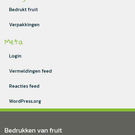
Bedrukt fruit
Verpakkingen
Meta
Login
Vermeldingen feed
Reacties feed
WordPress.org
Bedrukken van fruit