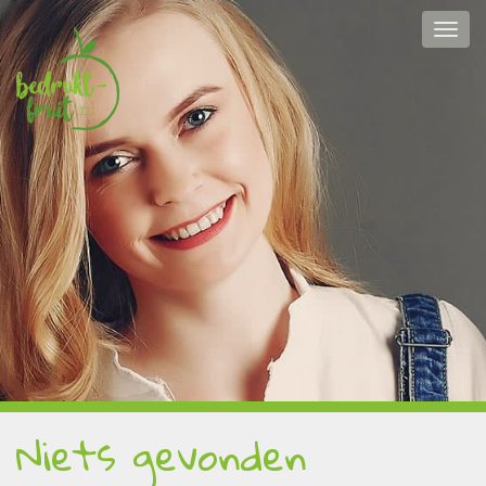
Niets gevonden