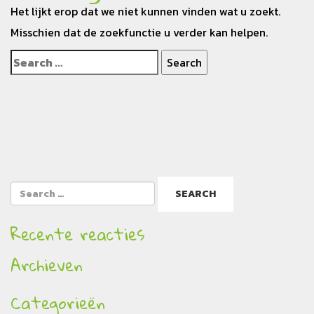
Het lijkt erop dat we niet kunnen vinden wat u zoekt.
Misschien dat de zoekfunctie u verder kan helpen.
Recente reacties
Archieven
Categorieën