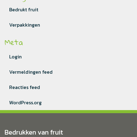
Bedrukt fruit
Verpakkingen
Meta
Login
Vermeldingen feed
Reacties feed
WordPress.org
Bedrukken van fruit