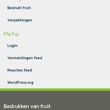
Bedrukt fruit
Verpakkingen
Meta
Login
Vermeldingen feed
Reacties feed
WordPress.org
Bedrukken van fruit