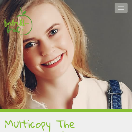
Multicopy The