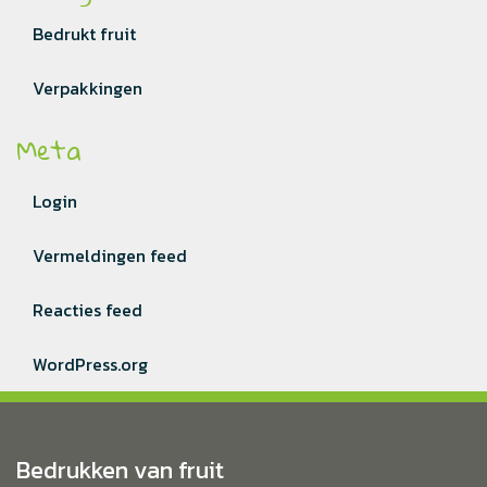
Bedrukt fruit
Verpakkingen
Meta
Login
Vermeldingen feed
Reacties feed
WordPress.org
Bedrukken van fruit