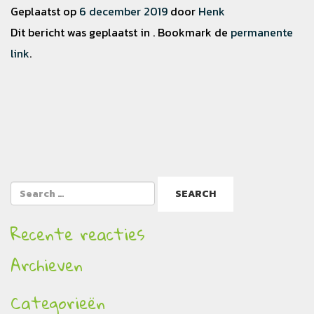
Geplaatst op
6 december 2019
door
Henk
Dit bericht was geplaatst in . Bookmark de
permanente
link
.
Recente reacties
Archieven
Categorieën