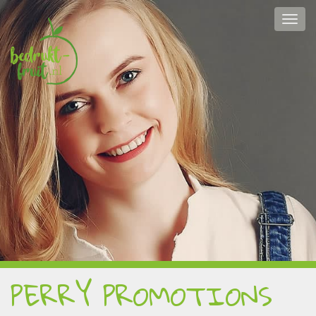
PERRY PROMOTIONS