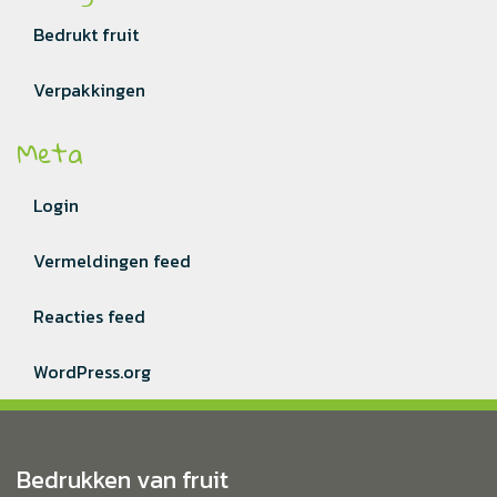
Bedrukt fruit
Verpakkingen
Meta
Login
Vermeldingen feed
Reacties feed
WordPress.org
Bedrukken van fruit