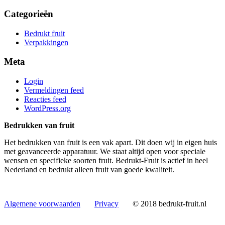
Categorieën
Bedrukt fruit
Verpakkingen
Meta
Login
Vermeldingen feed
Reacties feed
WordPress.org
Bedrukken van fruit
Het bedrukken van fruit is een vak apart. Dit doen wij in eigen huis
met geavanceerde apparatuur. We staat altijd open voor speciale
wensen en specifieke soorten fruit. Bedrukt-Fruit is actief in heel
Nederland en bedrukt alleen fruit van goede kwaliteit.
Algemene voorwaarden
Privacy
© 2018 bedrukt-fruit.nl